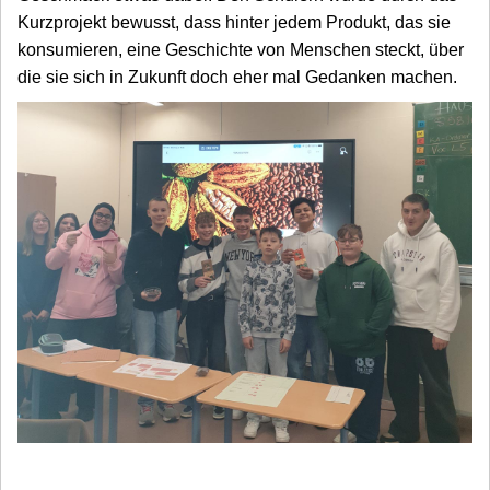
Kurzprojekt bewusst, dass hinter jedem Produkt, das sie
konsumieren, eine Geschichte von Menschen steckt, über
die sie sich in Zukunft doch eher mal Gedanken machen.