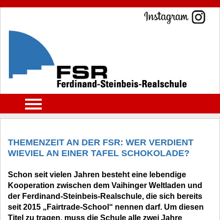
THEMENZEIT AN DER FSR: WER VERDIENT
WIEVIEL AN EINER TAFEL SCHOKOLADE?
Schon seit vielen Jahren besteht eine lebendige
Kooperation zwischen dem Vaihinger Weltladen und
der Ferdinand-Steinbeis-Realschule, die sich bereits
seit 2015 „Fairtrade-School“ nennen darf. Um diesen
Titel zu tragen, muss die Schule alle zwei Jahre